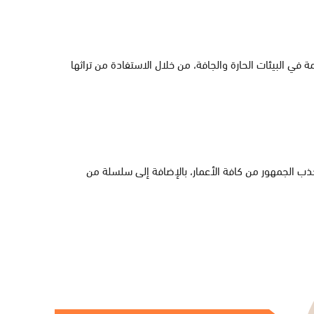
مة في البيئات الحارة والجافة، من خلال الاستفادة من تراثها
ب الجمهور من كافة الأعمار، بالإضافة إلى سلسلة من