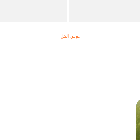
عرض الكل