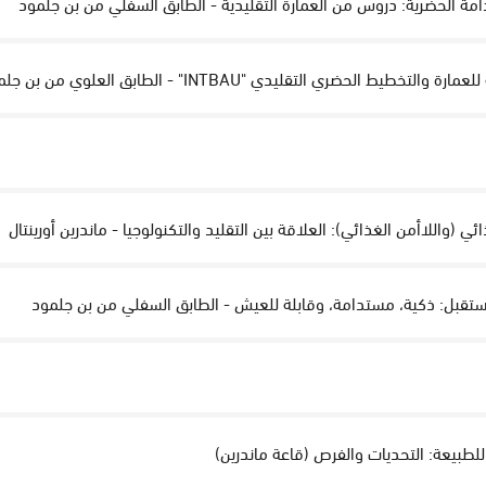
للطبيعة: التحديات والفرص (قاعة ماندرين)