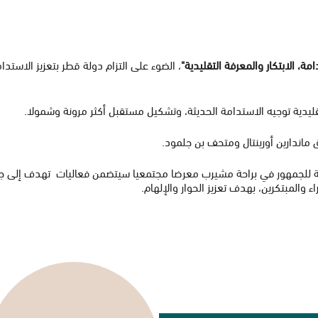
دامة، الابتكار والمعرفة التقليدية"
، الضوء على التزام دولة قطر بتعزيز الاستدا
يدية توجيه الاستدامة الحديثة، وتشكيل مستقبل أكثر مرونة وشمولا.
 ماندارين أورينتال ومتحف بن جلمود.
وحة للجمهور في براحة مشيرب معرضا مجتمعيا سيتضمن فعاليات تهدف إلى جذ
والمبتكرين، بهدف تعزيز الحوار والإلهام.