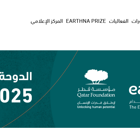
رات
الفعاليات
EARTHNA PRIZE
المركز الإعلامي