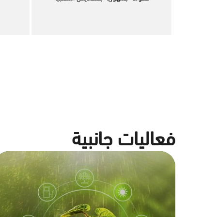
فعاليات جانبية