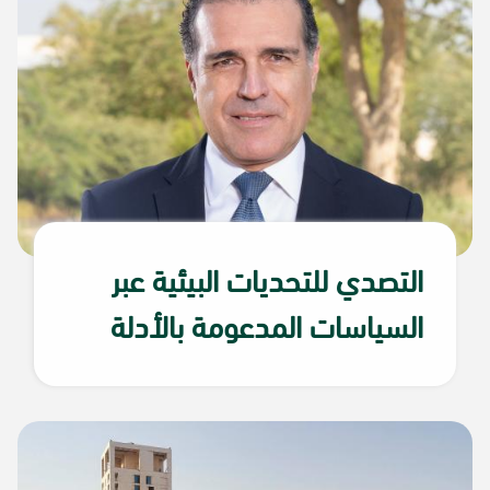
التصدي للتحديات البيئية عبر
السياسات المدعومة بالأدلة