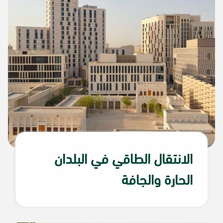
الانتقال الطاقي في البلدان
الحارة والجافة