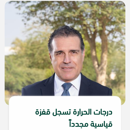
درجات الحرارة تسجل قفزة
قياسية مجدداً