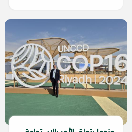
عندما يتعلق الأمر بالاستدامة