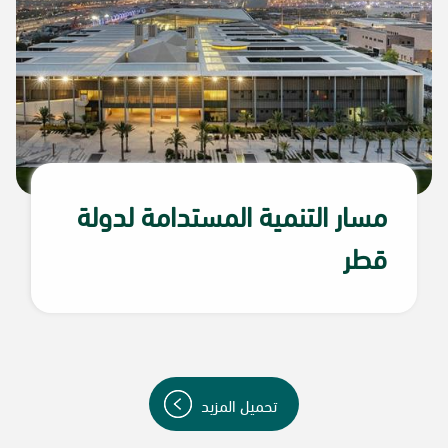
مسار التنمية المستدامة لدولة
قطر
تحميل المزيد