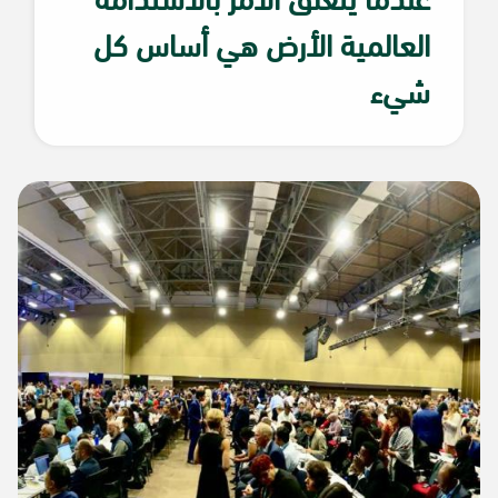
العالمية الأرض هي أساس كل
شيء