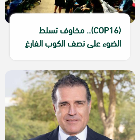
(COP16).. مخاوف تسلط
الضوء على نصف الكوب الفارغ