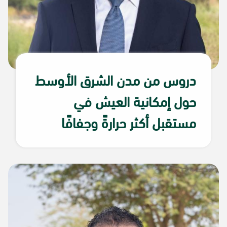
دروس من مدن الشرق الأوسط
حول إمكانية العيش في
مستقبل أكثر حرارةً وجفافًا