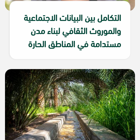
التكامل بين البيانات الاجتماعية
والموروث الثقافي لبناء مدن
مستدامة في المناطق الحارة