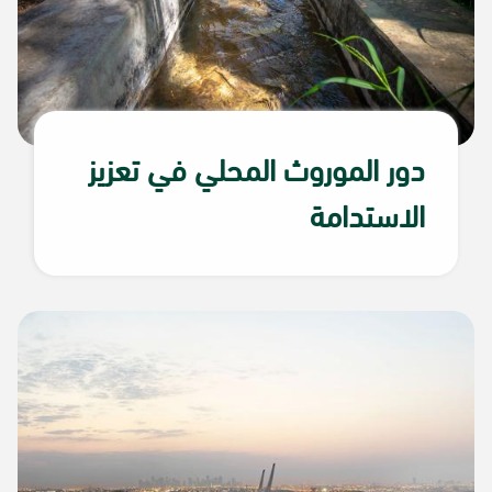
دور الموروث المحلي في تعزيز
الاستدامة