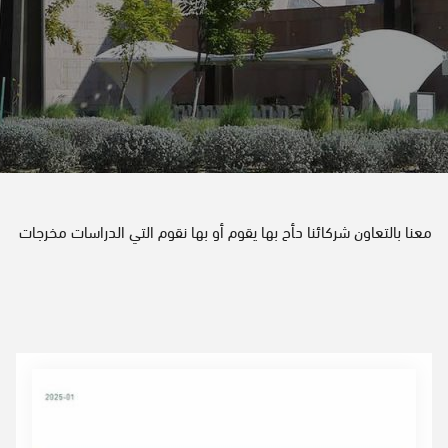
G
A
T
I
O
معنا‌‌ ‌‌بالتعاون‌‌ ‌‌شركائنا‌‌ ‌‌د‍‍أح‌‌ ‌‌بها‌‌ ‌‌يقوم‌‌ ‌‌أو‌‌ ‌‌بها‌‌ ‌‌نقوم‌‌ ‌‌التي‌‌ ‌‌الدراسات‌‌ ‌‌مخرجات‌
N