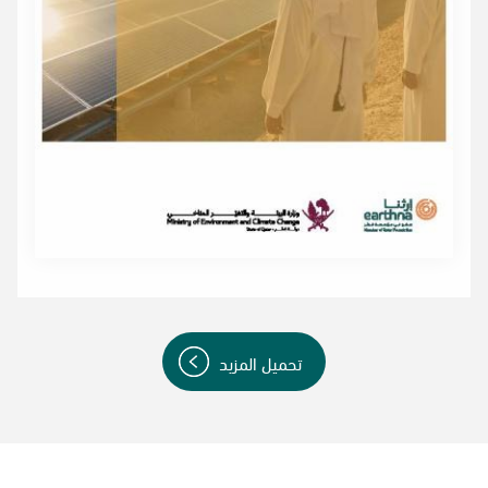
تحميل المزيد