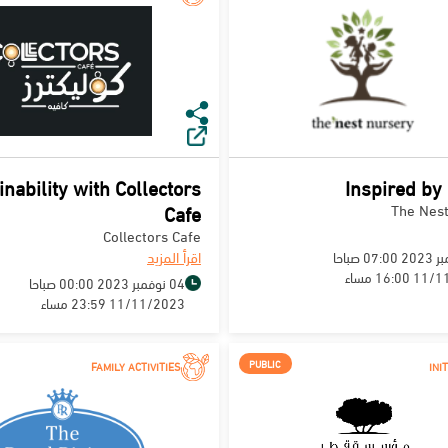
inability with Collectors
Inspired by
Cafe
The Nest
Collectors Cafe
اقرأ المزيد
16:0 مساء
04 نوفمبر 2023 00:00 صباحا
11/11/2023 23:59 مساء
PUBLIC
FAMILY ACTIVITIES
INI