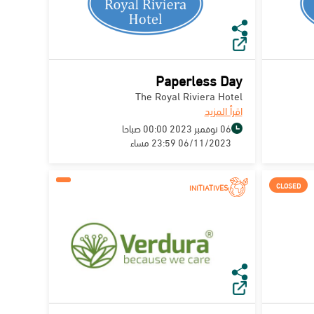
Paperless Day
The Royal Riviera Hotel
اقرأ المزيد
06 نوفمبر 2023 00:00 صباحا
06/11/2023 23:59 مساء
CLOSED
INITIATIVES