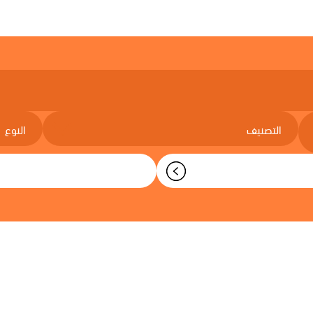
اختر الفئة
اختر النوع